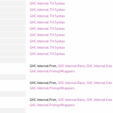
GHC.Internal.TH.Syntax
GHC.Internal.TH.Syntax
GHC.Internal.TH.Syntax
GHC.Internal.TH.Syntax
GHC.Internal.TH.Syntax
GHC.Internal.TH.Syntax
GHC.Internal.TH.Syntax
GHC.Internal.TH.Syntax
GHC.Internal.TH.Syntax
GHC.Internal.Prim,
GHC.Internal.Base
,
GHC.Internal.Exts
GHC.Internal.PrimopWrappers
GHC.Internal.Prim,
GHC.Internal.Base
,
GHC.Internal.Exts
GHC.Internal.PrimopWrappers
GHC.Internal.Prim,
GHC.Internal.Base
,
GHC.Internal.Exts
GHC.Internal.PrimopWrappers