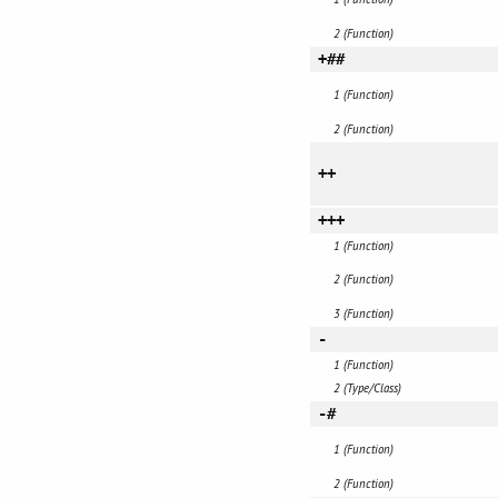
2 (Function)
+##
1 (Function)
2 (Function)
++
+++
1 (Function)
2 (Function)
3 (Function)
-
1 (Function)
2 (Type/Class)
-#
1 (Function)
2 (Function)