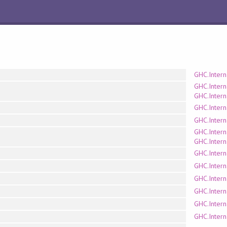
GHC.Intern
GHC.Interna
GHC.Interna
GHC.Interna
GHC.Interna
GHC.Interna
GHC.Interna
GHC.Interna
GHC.Intern
GHC.Intern
GHC.Intern
GHC.Intern
GHC.Intern