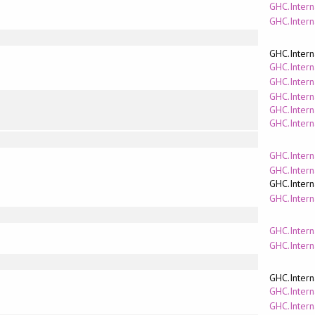
GHC.Intern
GHC.Inter
GHC.Intern
GHC.Intern
GHC.Inter
GHC.Intern
GHC.Intern
GHC.Interna
GHC.Intern
GHC.Intern
GHC.Intern
GHC.Intern
GHC.Inter
GHC.Intern
GHC.Intern
GHC.Intern
GHC.Inter