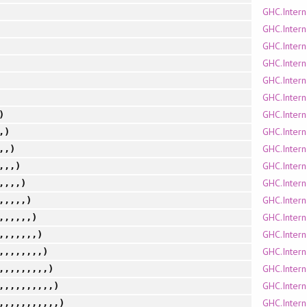
GHC.Intern
GHC.Intern
GHC.Intern
GHC.Intern
GHC.Intern
GHC.Intern
GHC.Intern
)
GHC.Intern
,)
GHC.Intern
,,)
GHC.Intern
,,,)
GHC.Intern
,,,,)
GHC.Intern
,,,,,)
GHC.Intern
,,,,,,)
GHC.Intern
,,,,,,,)
GHC.Intern
,,,,,,,,)
GHC.Intern
,,,,,,,,,)
GHC.Intern
,,,,,,,,,,)
GHC.Intern
,,,,,,,,,,,)