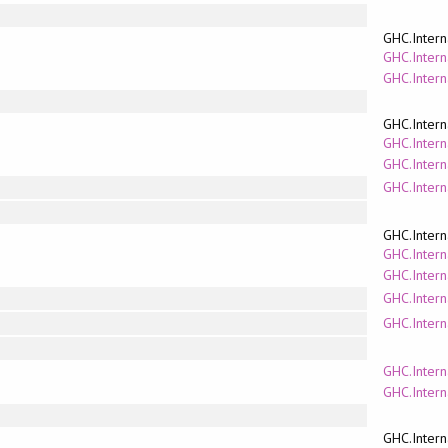
GHC.Intern
GHC.Intern
GHC.Inter
GHC.Intern
GHC.Intern
GHC.Inter
GHC.Intern
GHC.Intern
GHC.Intern
GHC.Inter
GHC.Intern
GHC.Intern
GHC.Intern
GHC.Inter
GHC.Intern