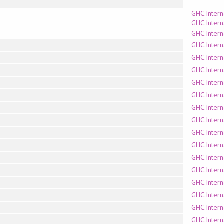
GHC.Intern
GHC.Intern
GHC.Intern
GHC.Intern
GHC.Intern
GHC.Intern
GHC.Intern
GHC.Intern
GHC.Intern
GHC.Intern
GHC.Intern
GHC.Intern
GHC.Intern
GHC.Intern
GHC.Intern
GHC.Intern
GHC.Intern
GHC.Intern