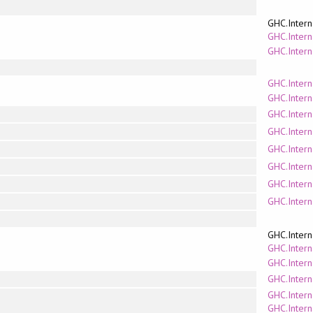
GHC.Intern
GHC.Intern
GHC.Inter
GHC.Intern
GHC.Intern
GHC.Interna
GHC.Interna
GHC.Interna
GHC.Interna
GHC.Interna
GHC.Intern
GHC.Intern
GHC.Intern
GHC.Inter
GHC.Intern
GHC.Intern
GHC.Intern